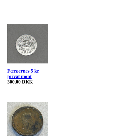
Færøernes 5 kr
privat mønt
300,00 DKK