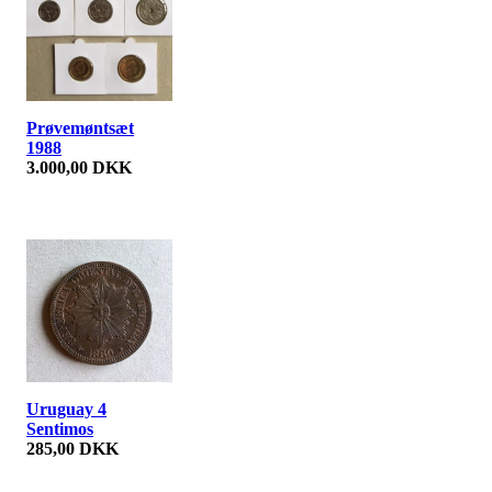
Prøvemøntsæt
1988
3.000,00 DKK
Uruguay 4
Sentimos
285,00 DKK