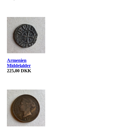
Armenien
Middelalder
225,00 DKK