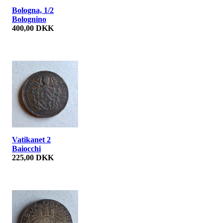
Bologna, 1/2
Bolognino
400,00 DKK
Vatikanet 2
Baiocchi
225,00 DKK