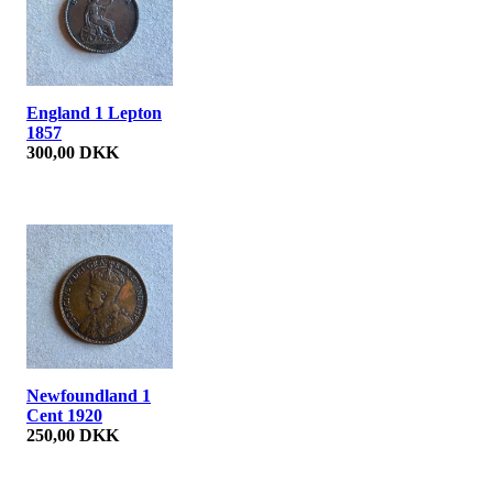
England 1 Lepton
1857
300,00 DKK
Newfoundland 1
Cent 1920
250,00 DKK