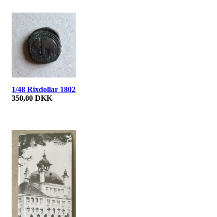
1/48 Rixdollar 1802
350,00 DKK