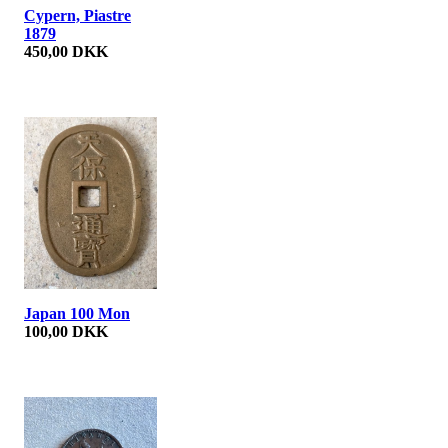
Cypern, Piastre
1879
450,00 DKK
Japan 100 Mon
100,00 DKK