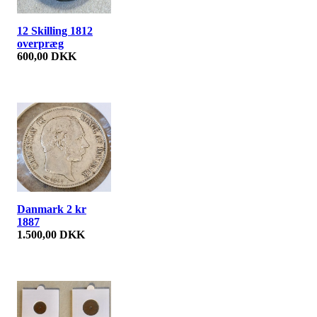
12 Skilling 1812
overpræg
600,00 DKK
Danmark 2 kr
1887
1.500,00 DKK