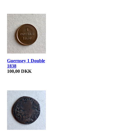
Guernsey 1 Double
1838
100,00 DKK