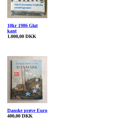
10kr 1986 Glat
kant
1.000,00 DKK
Danske prøve Euro
400,00 DKK