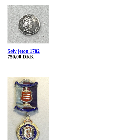
Sølv jeton 1782
750,00 DKK