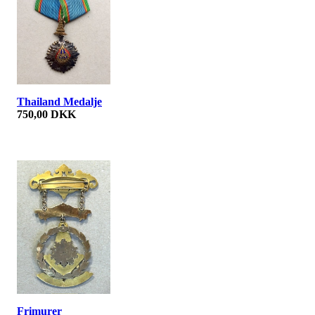
Thailand Medalje
750,00 DKK
Frimurer