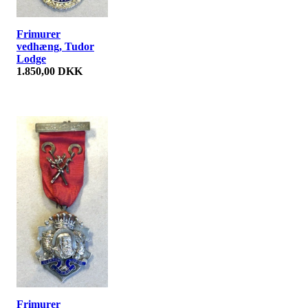
Frimurer
vedhæng, Tudor
Lodge
1.850,00 DKK
Frimurer