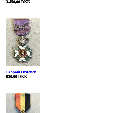
3.450,00 DKK
Leopold Ordenen
950,00 DKK