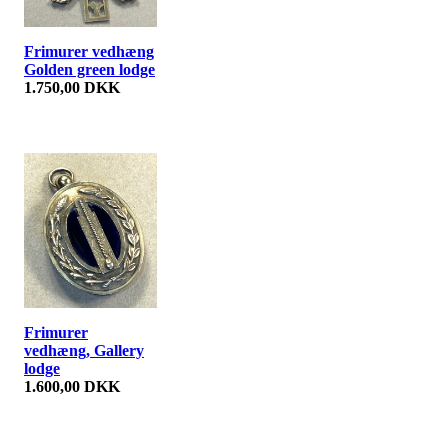
Frimurer vedhæng
Golden green lodge
1.750,00 DKK
Frimurer
vedhæng, Gallery
lodge
1.600,00 DKK