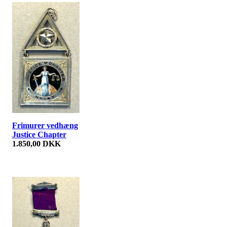
Frimurer vedhæng
Justice Chapter
1.850,00 DKK