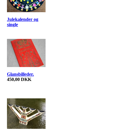
Julekalender og
single
Glansbilleder.
450,00 DKK