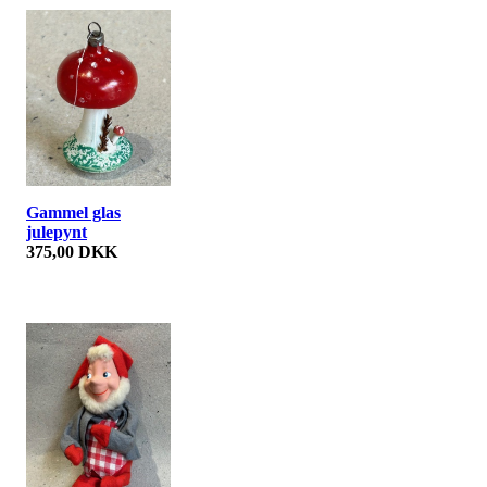
Gammel glas
julepynt
375,00 DKK