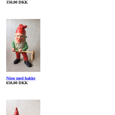
350,00 DKK
Nisse med hakke
650,00 DKK