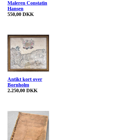
Maleren Constatin
Hansen
550,00 DKK
Antikt kort over
Bornholm
2.250,00 DKK