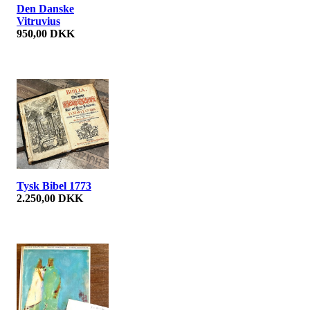
Den Danske
Vitruvius
950,00 DKK
Tysk Bibel 1773
2.250,00 DKK