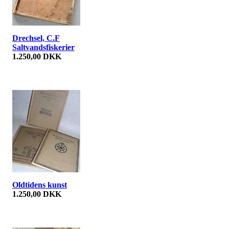
Drechsel, C.F
Saltvandsfiskerier
1.250,00 DKK
Oldtidens kunst
1.250,00 DKK