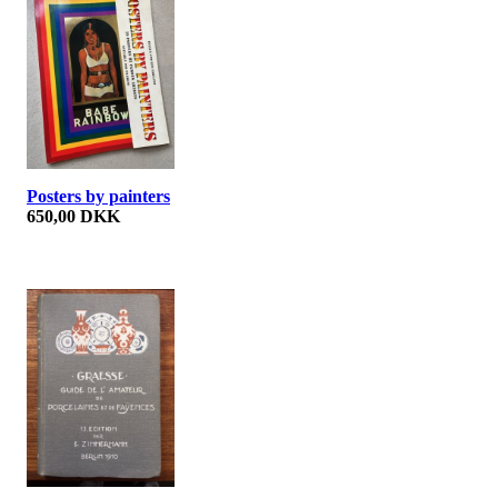
Posters by painters
650,00 DKK