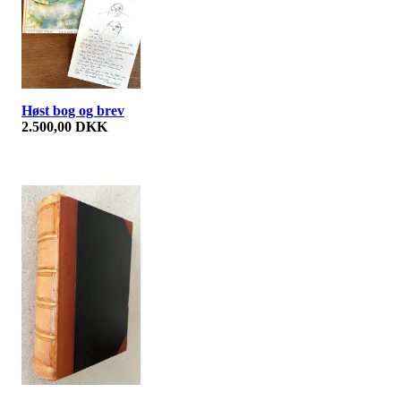
Høst bog og brev
2.500,00 DKK