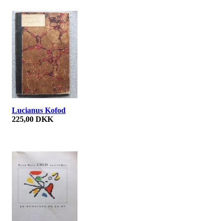
Lucianus Kofod
225,00 DKK