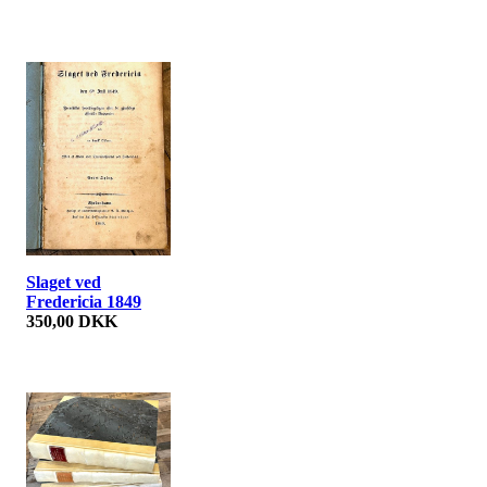
Slaget ved
Fredericia 1849
350,00 DKK