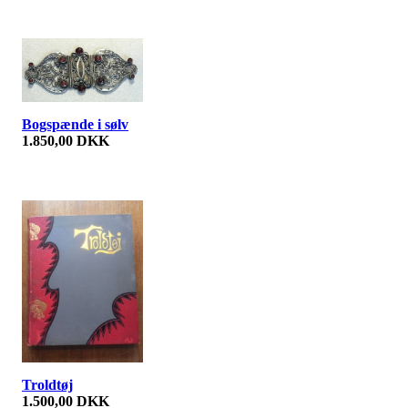
Bogspænde i sølv
1.850,00 DKK
Troldtøj
1.500,00 DKK