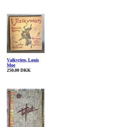
Valkyrien, Louis
Moe
250,00 DKK