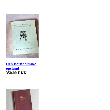
Den Bornholmske
opstand
350,00 DKK